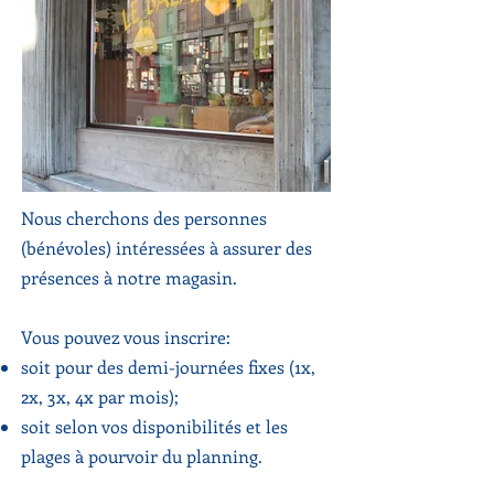
Nous cherchons des personnes
(bénévoles) intéressées à assurer des
présences à notre magasin.
Vous pouvez vous inscrire:
soit pour des demi-journées fixes (1x,
2x, 3x, 4x par mois);
soit selon vos disponibilités et les
plages à pourvoir du planning.