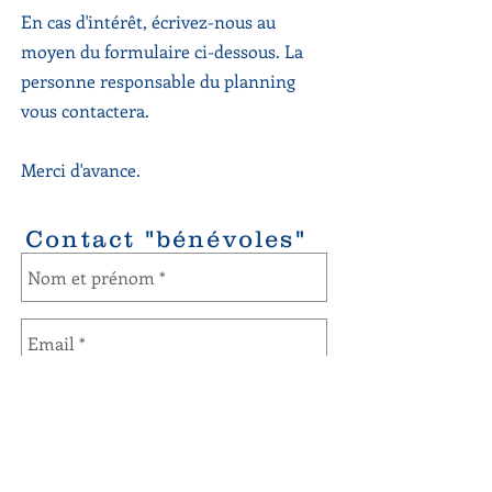
En cas d'intérêt, écrivez-nous au
moyen du formulaire ci-dessous. La
personne responsable du planning
vous contactera.
Merci d'avance.
Contact "bénévoles"